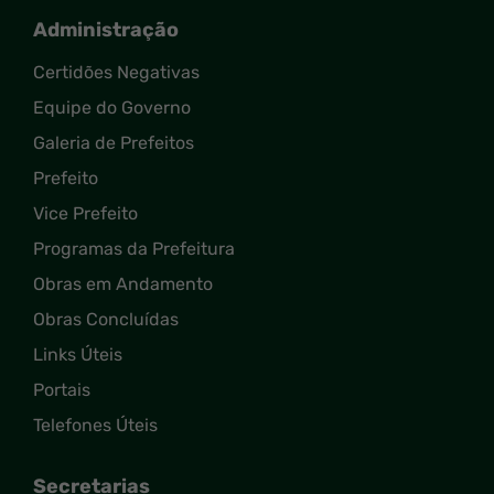
Administração
Certidões Negativas
Equipe do Governo
Galeria de Prefeitos
Prefeito
Vice Prefeito
Programas da Prefeitura
Obras em Andamento
Obras Concluídas
Links Úteis
Portais
Telefones Úteis
Secretarias