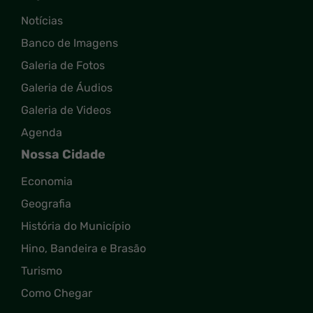
Notícias
Banco de Imagens
Galeria de Fotos
Galeria de Áudios
Galeria de Videos
Agenda
Nossa Cidade
Economia
Geografia
História do Município
Hino, Bandeira e Brasão
Turismo
Como Chegar