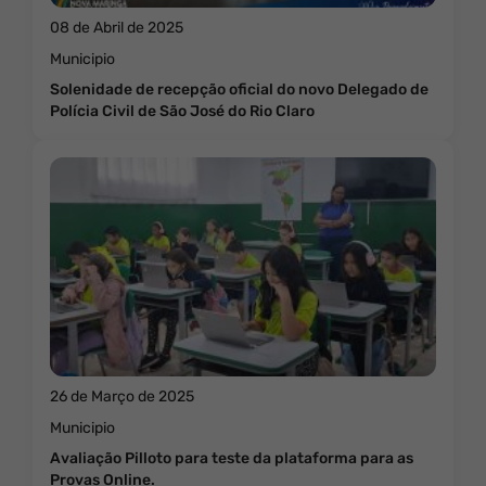
08 de Abril de 2025
Municipio
Solenidade de recepção oficial do novo Delegado de
Polícia Civil de São José do Rio Claro
26 de Março de 2025
Municipio
Avaliação Pilloto para teste da plataforma para as
Provas Online.