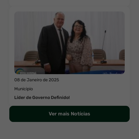
08 de Janeiro de 2025
Municipio
Líder de Governo Definido!
Ver mais Notícias