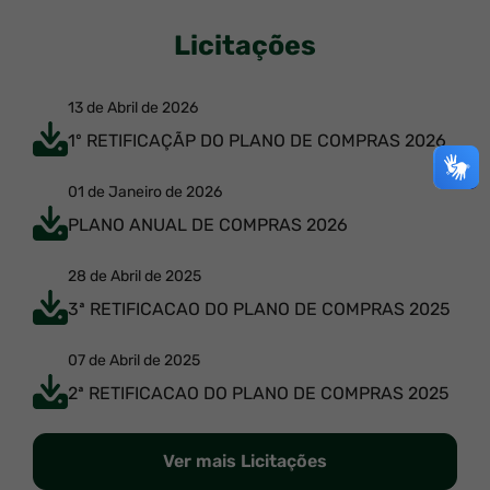
Licitações
13 de Abril de 2026
1º RETIFICAÇÃP DO PLANO DE COMPRAS 2026
01 de Janeiro de 2026
PLANO ANUAL DE COMPRAS 2026
28 de Abril de 2025
3ª RETIFICACAO DO PLANO DE COMPRAS 2025
07 de Abril de 2025
2ª RETIFICACAO DO PLANO DE COMPRAS 2025
Ver mais Licitações