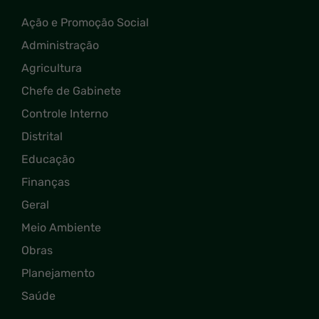
Ação e Promoção Social
Administração
Agricultura
Chefe de Gabinete
Controle Interno
Distrital
Educação
Finanças
Geral
Meio Ambiente
Obras
Planejamento
Saúde