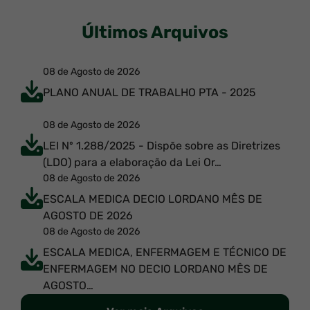
Últimos Arquivos
08 de Agosto de 2026
PLANO ANUAL DE TRABALHO PTA - 2025
08 de Agosto de 2026
LEI Nº 1.288/2025 - Dispõe sobre as Diretrizes
(LDO) para a elaboração da Lei Or…
08 de Agosto de 2026
ESCALA MEDICA DECIO LORDANO MÊS DE
AGOSTO DE 2026
08 de Agosto de 2026
ESCALA MEDICA, ENFERMAGEM E TÉCNICO DE
ENFERMAGEM NO DECIO LORDANO MÊS DE
AGOSTO…