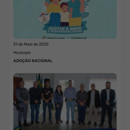
21 de Maio de 2025
Municipio
ADOÇÃO NACIONAL